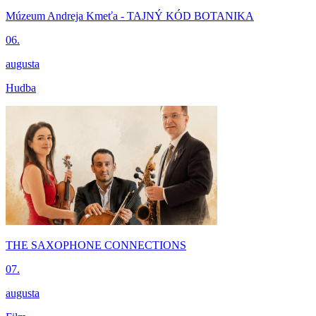
Múzeum Andreja Kmeťa - TAJNÝ KÓD BOTANIKA
06.
augusta
Hudba
THE SAXOPHONE CONNECTIONS
07.
augusta