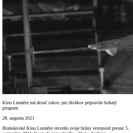
Kino Lumière má desať rokov, pre divákov pripravilo bohatý
program
28. augusta 2021
Bratislavské Kino Lumière otvorilo svoje brány verejnosti presne 5.