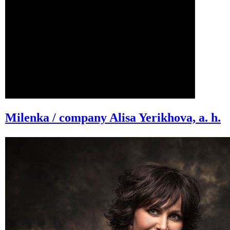
Milenka / company
Alisa Yerikhova, a. h.