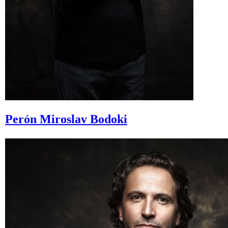
Perón
Miroslav Bodoki