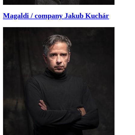
Magaldi / company
Jakub Kuchár