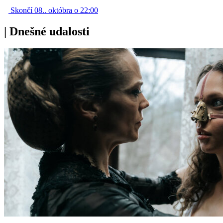
Skončí 08.. októbra o 22:00
|
Dnešné udalosti