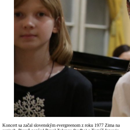
Koncert sa začal slovenským evergreenom z roku 1977 Zima na