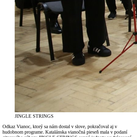
JINGLE STRINGS
Odkaz Vianoc, ktorý sa nám dostal v slove, pokračoval aj v
hudobnom programe. Katalánska vianočná pieseň mala v podaní