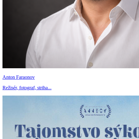
Anton Faraonov
Režisér, fotograf, striha...