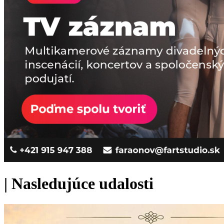
|
Nasledujúce udalosti