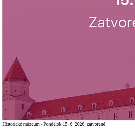
Historické múzeum - Pondelok 15. 6. 2026: zatvorené