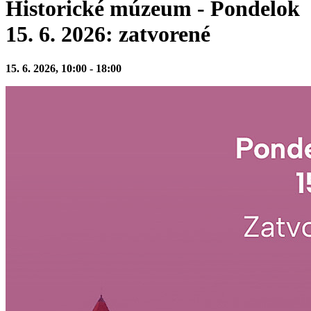
Historické múzeum - Pondelok
15. 6. 2026: zatvorené
15. 6. 2026, 10:00 - 18:00