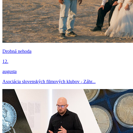
Drobná nehoda
12.
augusta
Asociácia slovenských filmových klubov - Záhr...