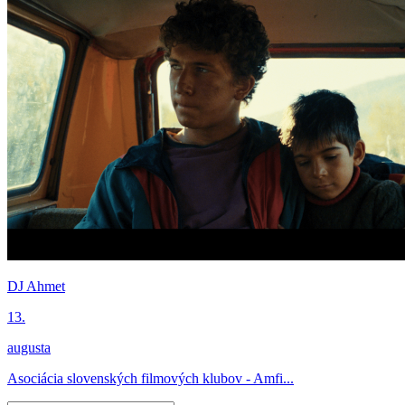
DJ Ahmet
13.
augusta
Asociácia slovenských filmových klubov - Amfi...