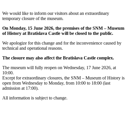
We would like to inform our visitors about an extraordinary
temporary closure of the museum.
On Monday, 15 June 2026, the premises of the SNM – Museum
of History at Bratislava Castle will be closed to the public.
We apologize for this change and for the inconvenience caused by
technical and operational reasons.
The closure may also affect the Bratislava Castle complex.
The museum will fully reopen on Wednesday, 17 June 2026, at
10:00.
Except for extraordinary closures, the SNM – Museum of History is
open from Wednesday to Monday, from 10:00 to 18:00 (last
admission at 17:00).
All information is subject to change.