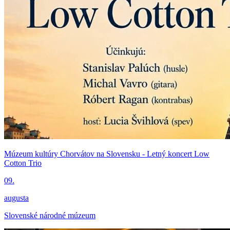
Múzeum kultúry Chorvátov na Slovensku - Letný koncert Low
Cotton Trio
09.
augusta
Slovenské národné múzeum