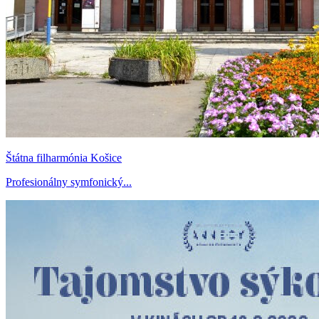
Štátna filharmónia Košice
Profesionálny symfonický...