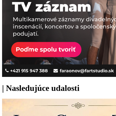
|
Nasledujúce udalosti