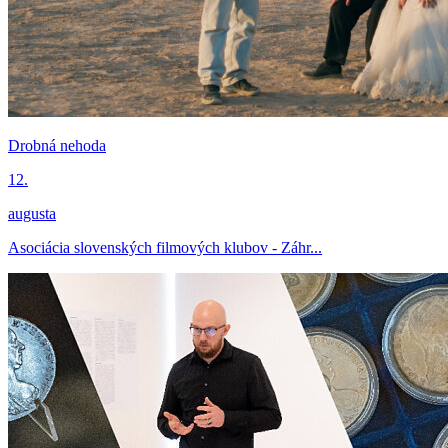
Drobná nehoda
12.
augusta
Asociácia slovenských filmových klubov - Záhr...