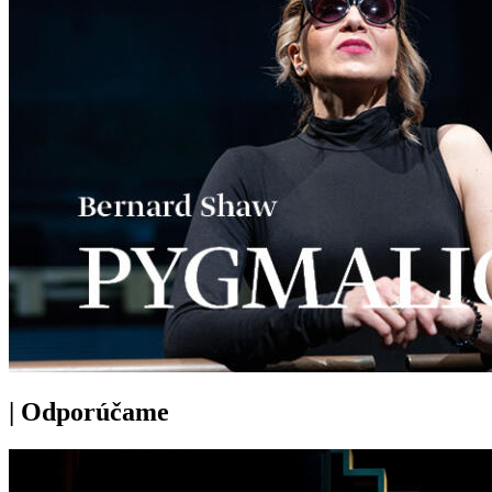
|
Odporúčame