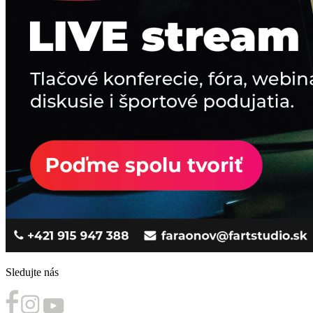
Sledujte nás