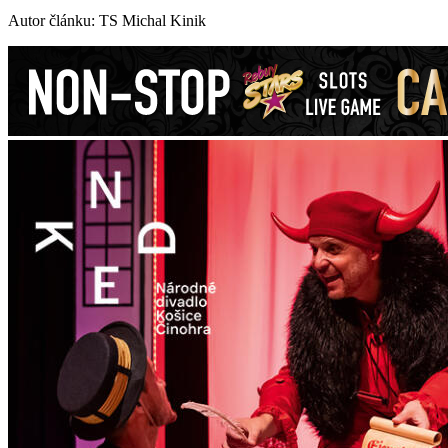
Autor článku: TS Michal Kinik