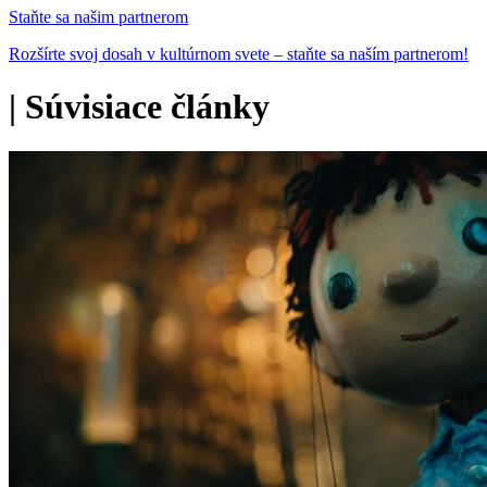
Staňte sa našim partnerom
Rozšírte svoj dosah v kultúrnom svete – staňte sa naším partnerom!
|
Súvisiace články