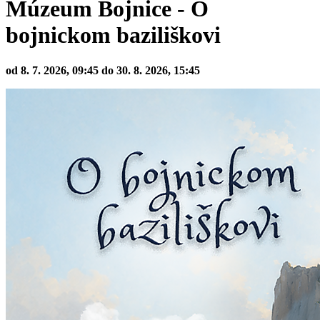
Múzeum Bojnice - O
bojnickom baziliškovi
od 8. 7. 2026, 09:45 do 30. 8. 2026, 15:45