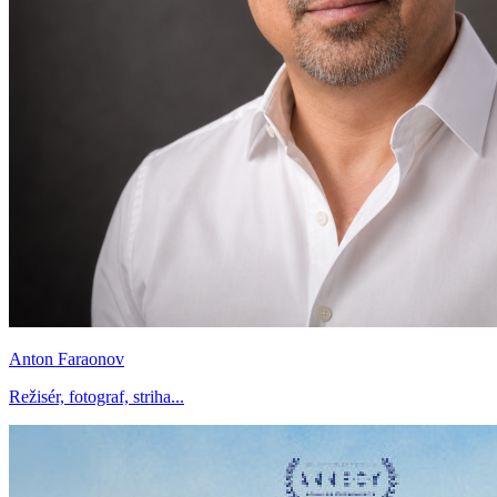
Anton Faraonov
Režisér, fotograf, striha...