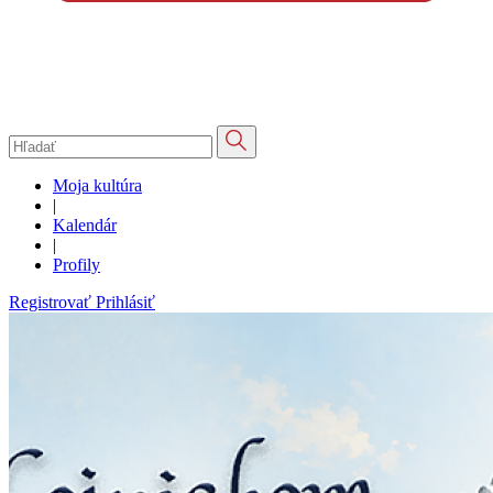
Moja kultúra
|
Kalendár
|
Profily
Registrovať
Prihlásiť