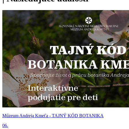
Múzeum Andreja Kmeťa - TAJNÝ KÓD BOTANIKA
06.