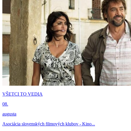
VŠETCI TO VEDIA
08.
augusta
Asociácia slovenských filmových klubov - Kino...