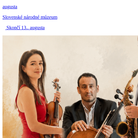
augusta
Slovenské národné múzeum
Skončí 13.. augusta