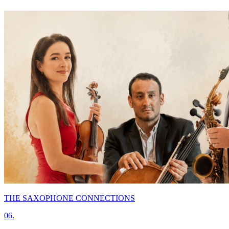
THE SAXOPHONE CONNECTIONS
06.