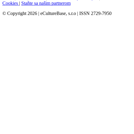
Cookies
|
Staňte sa našim partnerom
© Copyright 2026 | eCultureBase, s.r.o | ISSN 2729-7950