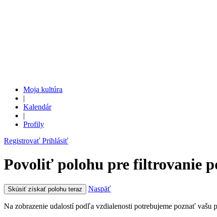
Moja kultúra
|
Kalendár
|
Profily
Registrovať
Prihlásiť
Povoliť polohu pre filtrovanie p
Naspäť
Skúsiť získať polohu teraz
Na zobrazenie udalostí podľa vzdialenosti potrebujeme poznať vašu pri