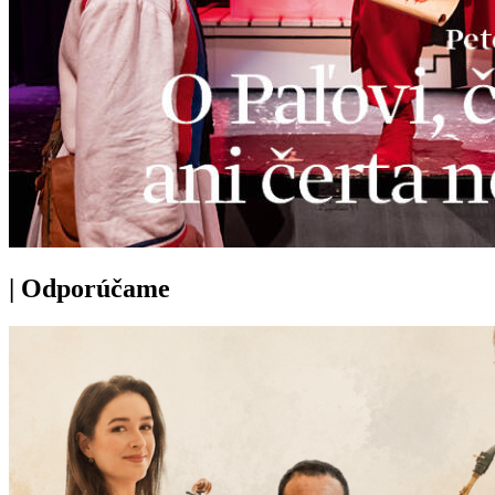
|
Odporúčame