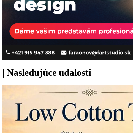
|
Nasledujúce udalosti