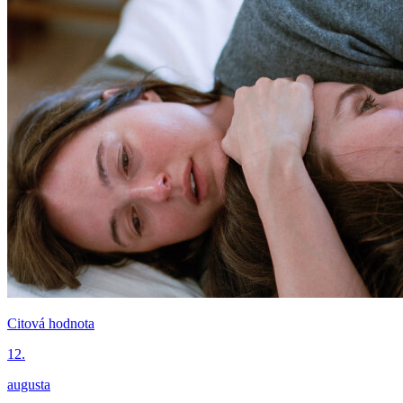
Citová hodnota
12.
augusta