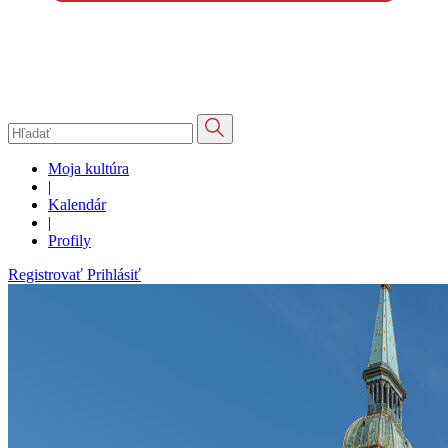
Moja kultúra
|
Kalendár
|
Profily
Registrovať
Prihlásiť