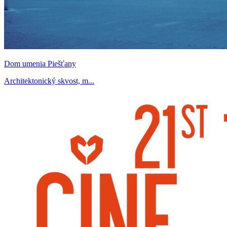
Dom umenia Piešťany
Architektonický skvost, m...