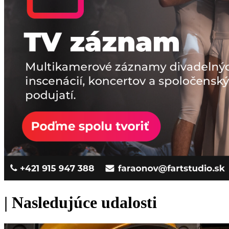
|
Nasledujúce udalosti