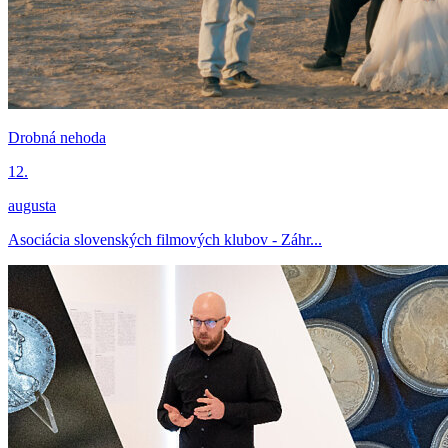
Drobná nehoda
12.
augusta
Asociácia slovenských filmových klubov - Záhr...