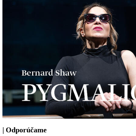
|
Odporúčame