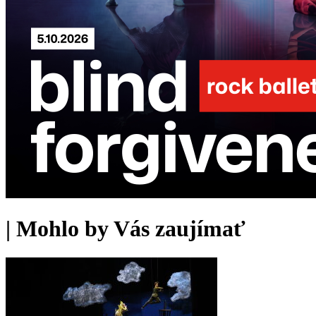
|
Mohlo by Vás zaujímať