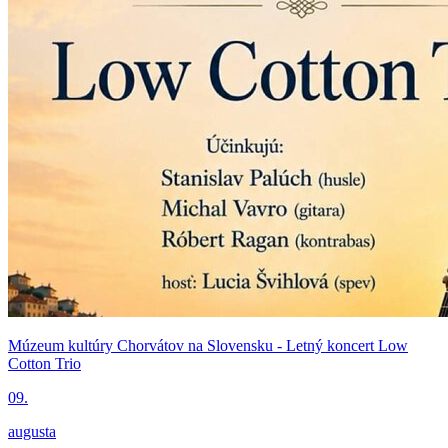
Múzeum kultúry Chorvátov na Slovensku - Letný koncert Low
Cotton Trio
09.
augusta