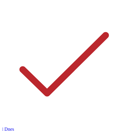
|
Dnes