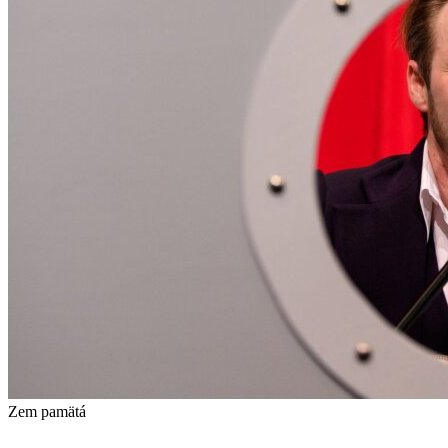
Zem pamätá