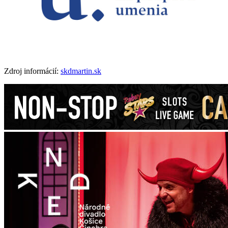
Zdroj informácií:
skdmartin.sk