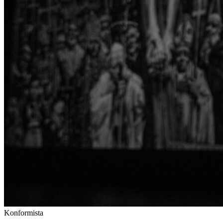
Konformista